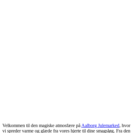
Velkommen til den magiske atmosfære på
Aalborg Julemarked
, hvor
vi spreder varme og glæde fra vores hjerte til dine smagsløg. Fra den