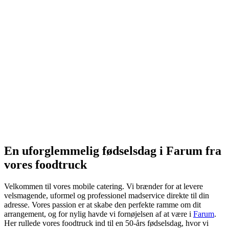
En uforglemmelig fødselsdag i Farum fra
vores foodtruck
Velkommen til vores mobile catering. Vi brænder for at levere
velsmagende, uformel og professionel madservice direkte til din
adresse. Vores passion er at skabe den perfekte ramme om dit
arrangement, og for nylig havde vi fornøjelsen af at være i
Farum
.
Her rullede vores foodtruck ind til en 50-års fødselsdag, hvor vi