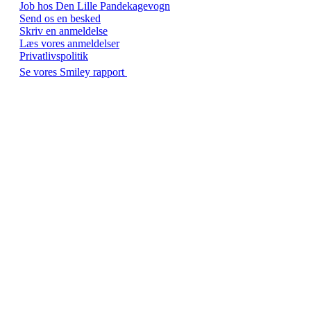
Job hos Den Lille Pandekagevogn
Send os en besked
Skriv en anmeldelse
Læs vores anmeldelser
Privatlivspolitik
Se vores Smiley rapport