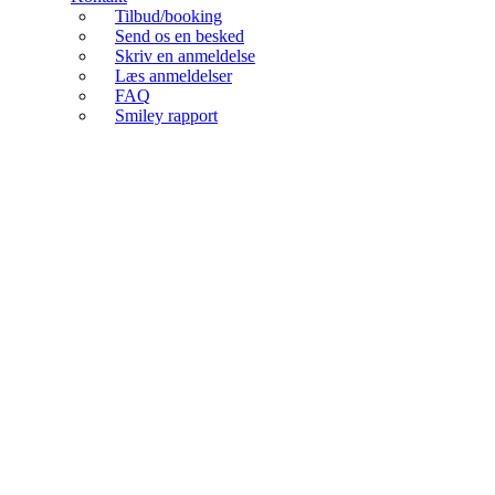
Tilbud/booking
Send os en besked
Skriv en anmeldelse
Læs anmeldelser
FAQ
Smiley rapport