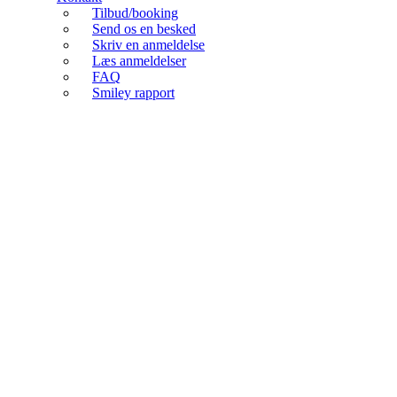
Tilbud/booking
Send os en besked
Skriv en anmeldelse
Læs anmeldelser
FAQ
Smiley rapport