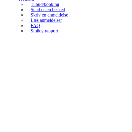
Tilbud/booking
Send os en besked
Skriv en anmeldelse
Læs anmeldelser
FAQ
Smiley rapport