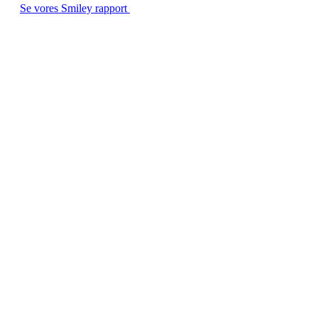
Se vores Smiley rapport