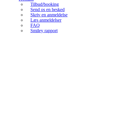
Tilbud/booking
Send os en besked
Skriv en anmeldelse
Læs anmeldelser
FAQ
Smiley rapport