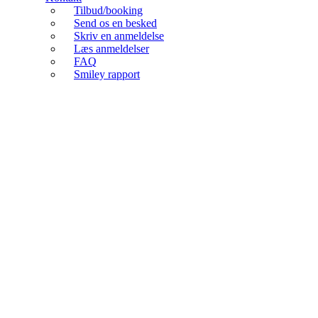
Tilbud/booking
Send os en besked
Skriv en anmeldelse
Læs anmeldelser
FAQ
Smiley rapport