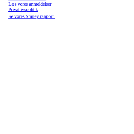
Læs vores anmeldelser
Privatlivspolitik
Se vores Smiley rapport