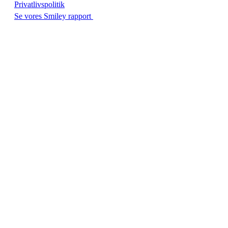
Privatlivspolitik
Se vores Smiley rapport